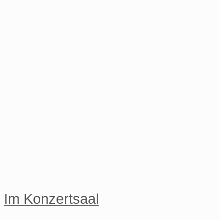
Im Konzertsaal