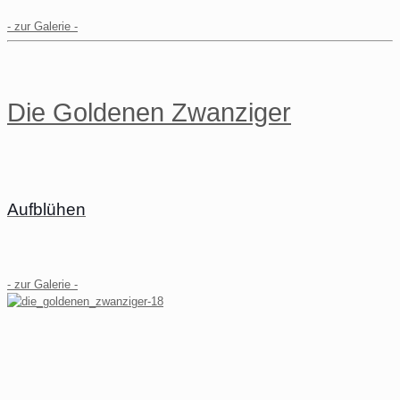
- zur Galerie -
Die Goldenen Zwanziger
Aufblühen
- zur Galerie -