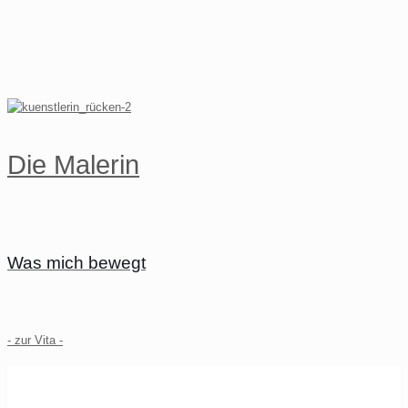
Die Malerin
Was mich bewegt
- zur Vita -