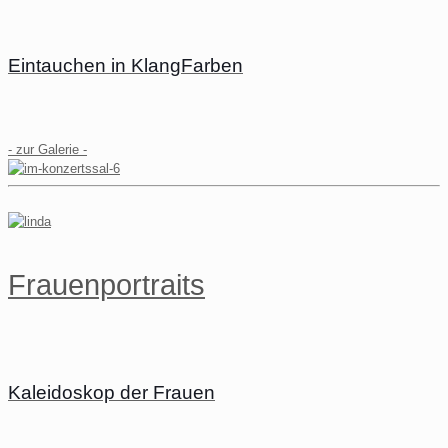
Eintauchen in KlangFarben
- zur Galerie -
Frauenportraits
Kaleidoskop der Frauen